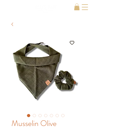
Musselin Olive