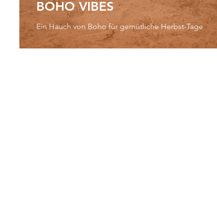
BOHO VIBES
Ein Hauch von Boho für gemütliche Herbst-Tage