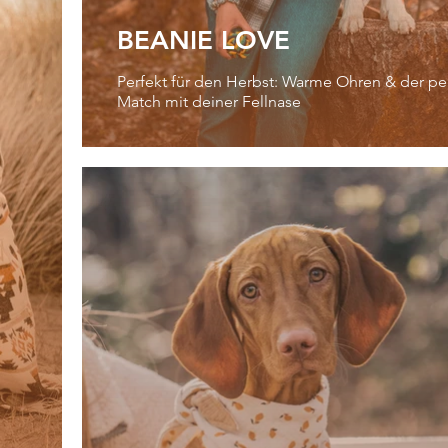
BEANIE LOVE
Perfekt für den Herbst: Warme Ohren & der pe
Match mit deiner Fellnase