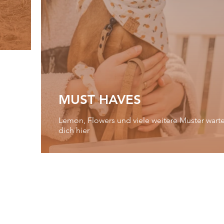
MUST HAVES
Lemon, Flowers und viele weitere Muster wart
dich hier