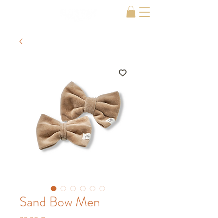
Sand Bow Men